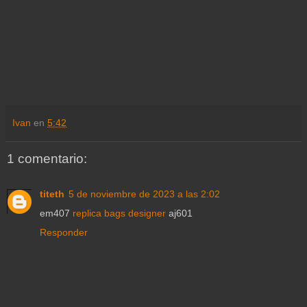
Ivan
en
5:42
1 comentario:
titeth
5 de noviembre de 2023 a las 2:02
em407
replica bags designer
aj601
Responder