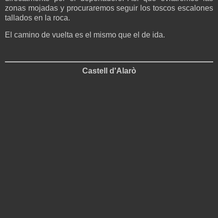
zonas mojadas y procuraremos seguir los toscos escalones
tallados en la roca.
El camino de vuelta es el mismo que el de ida.
Castell d'Alarò