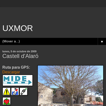
UXMOR
▼
lunes, 5 de octubre de 2009
Castell d'Alaró
Ruta para GPS:
Descargar