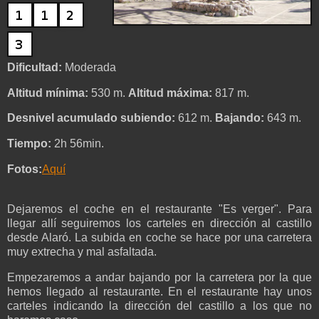
Dificultad:
Moderada
Altitud mínima:
530 m.
Altitud máxima:
817 m.
Desnivel acumulado subiendo:
612 m.
Bajando:
643 m.
Tiempo:
2h 56min.
Fotos:
Aquí
Dejaremos el coche en el restaurante "Es verger". Para
llegar allí seguiremos los carteles en dirección al castillo
desde Alaró. La subida en coche se hace por una carretera
muy extrecha y mal asfaltada.
Empezaremos a andar bajando por la carretera por la que
hemos llegado al restaurante. En el restaurante hay unos
carteles indicando la dirección del castillo a los que no